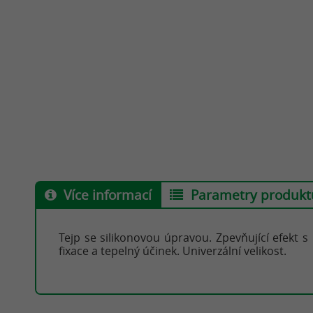
Více informací
Parametry produkt
Tejp se silikonovou úpravou. Zpevňující efekt 
fixace a tepelný účinek. Univerzální velikost.