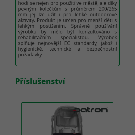
hodí se nejen pro použití ve městě, ale díky
pevným kolečkům s průměrem 200/265
mm jej lze užít i pro lehké outdoorové
aktivity. Produkt je určen pro menší děti s
lehkým postižením. Správné používání
výrobku by mělo být konzultováno s
rehabilitačním specialistou. Výrobek
splňuje nejnovější EC standardy, jakož i
hygienické, technické a bezpečnostní
požadavky.
Příslušenství