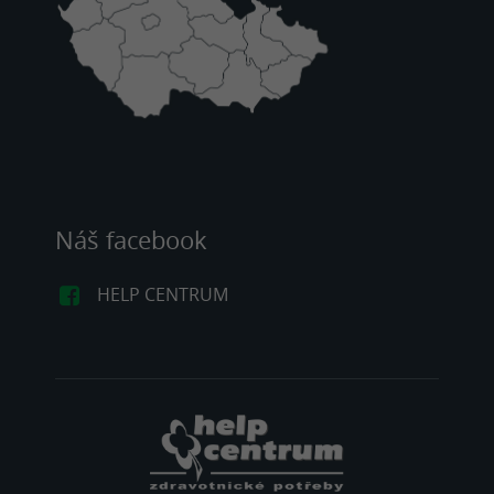
Náš facebook
HELP CENTRUM