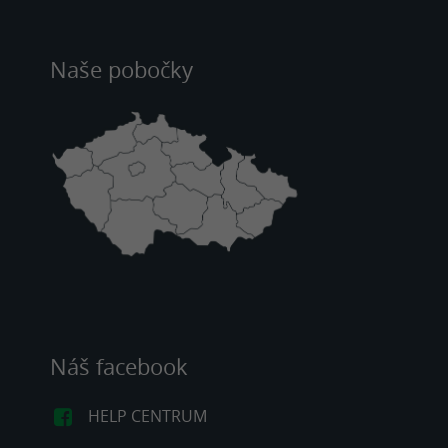
Naše pobočky
Náš facebook
HELP CENTRUM