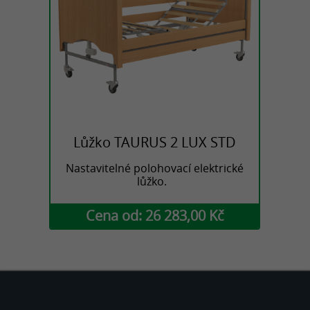
Lůžko TAURUS 2 LUX STD
Nastavitelné polohovací elektrické
lůžko.
Cena od: 26 283,00 Kč