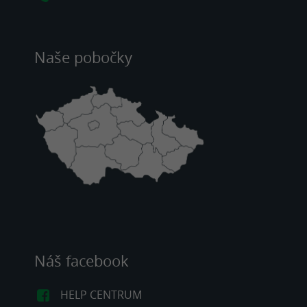
Naše pobočky
Náš facebook
HELP CENTRUM