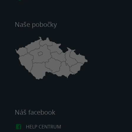
Naše pobočky
Náš facebook
HELP CENTRUM