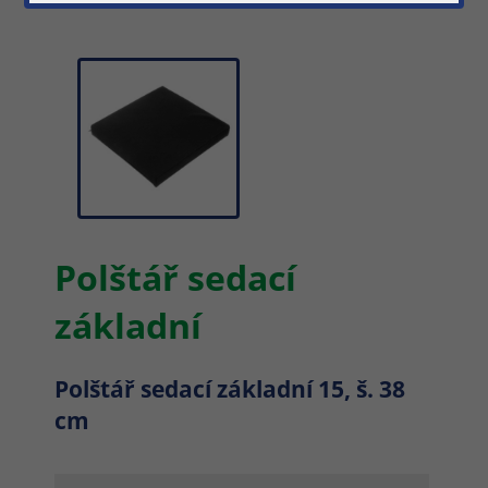
Polštář sedací
základní
Polštář sedací základní 15, š. 38
cm