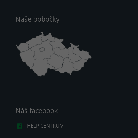
Naše pobočky
Náš facebook
HELP CENTRUM